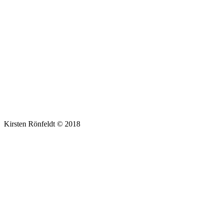
Kirsten Rönfeldt © 2018