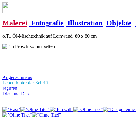
Malerei
Fotografie
Illustration
Objekte
o.T., Öl-Mischtechnik auf Leinwand, 80 x 80 cm
Augenschmaus
Leben hinter der Schrift
Figuren
Dies und Das