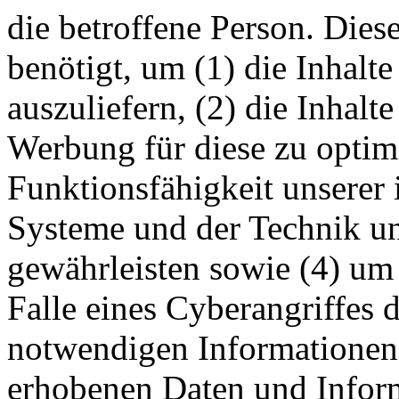
die betroffene Person. Die
benötigt, um (1) die Inhalte
auszuliefern, (2) die Inhalte
Werbung für diese zu optimi
Funktionsfähigkeit unserer
Systeme und der Technik uns
gewährleisten sowie (4) um
Falle eines Cyberangriffes 
notwendigen Informationen 
erhobenen Daten und Infor