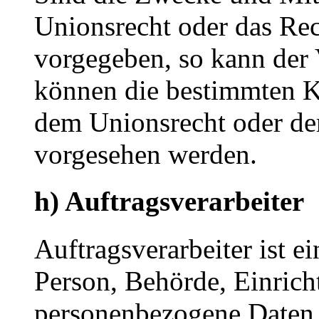
Unionsrecht oder das Rec
vorgegeben, so kann der
können die bestimmten K
dem Unionsrecht oder de
vorgesehen werden.
h) Auftragsverarbeiter
Auftragsverarbeiter ist ei
Person, Behörde, Einricht
personenbezogene Daten 