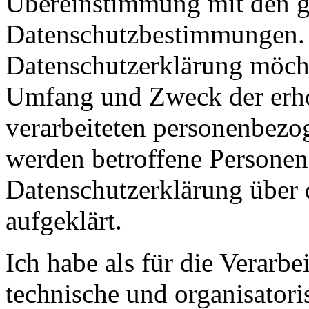
Übereinstimmung mit den ge
Datenschutzbestimmungen. M
Datenschutzerklärung möchte
Umfang und Zweck der erho
verarbeiteten personenbezo
werden betroffene Personen 
Datenschutzerklärung über 
aufgeklärt.
Ich habe als für die Verarbe
technische und organisato