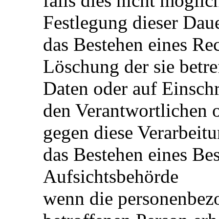
falls dies nicht möglich
Festlegung dieser Dau
das Bestehen eines Rec
Löschung der sie betr
Daten oder auf Einsch
den Verantwortlichen 
gegen diese Verarbeit
das Bestehen eines Bes
Aufsichtsbehörde
wenn die personenbezo