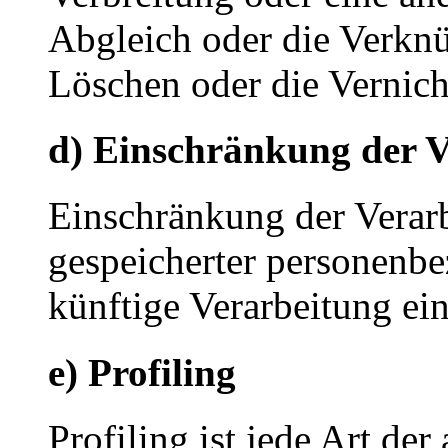
Abgleich oder die Verkn
Löschen oder die Vernich
d) Einschränkung der V
Einschränkung der Verarb
gespeicherter personenbe
künftige Verarbeitung ei
e) Profiling
Profiling ist jede Art der