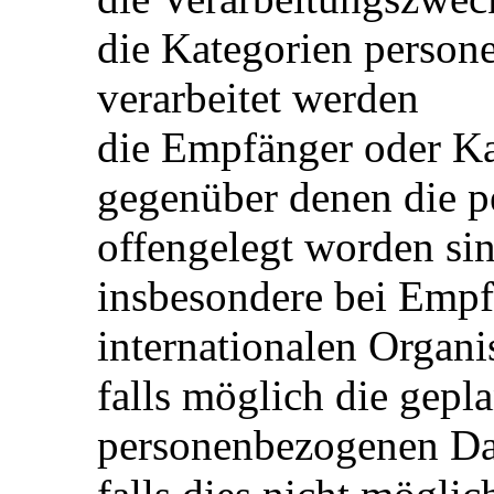
die Kategorien person
verarbeitet werden
die Empfänger oder K
gegenüber denen die 
offengelegt worden si
insbesondere bei Empfä
internationalen Organi
falls möglich die gepla
personenbezogenen Dat