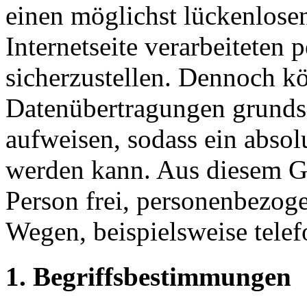
einen möglichst lückenlosen
Internetseite verarbeiteten
sicherzustellen. Dennoch kö
Datenübertragungen grundsä
aufweisen, sodass ein absol
werden kann. Aus diesem Gr
Person frei, personenbezoge
Wegen, beispielsweise telef
1. Begriffsbestimmungen