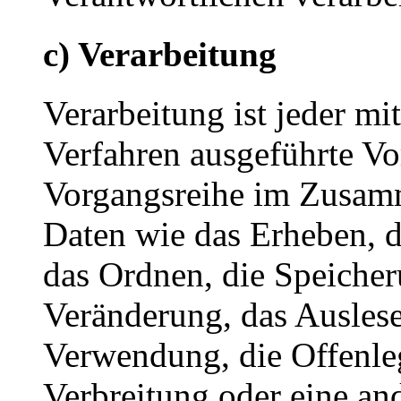
c) Verarbeitung
Verarbeitung ist jeder mi
Verfahren ausgeführte Vo
Vorgangsreihe im Zusam
Daten wie das Erheben, d
das Ordnen, die Speiche
Veränderung, das Auslese
Verwendung, die Offenle
Verbreitung oder eine an