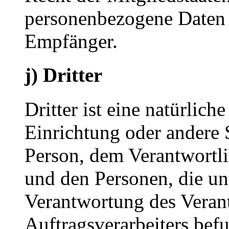
personenbezogene Daten e
Empfänger.
j) Dritter
Dritter ist eine natürlich
Einrichtung oder andere S
Person, dem Verantwortli
und den Personen, die un
Verantwortung des Veran
Auftragsverarbeiters bef