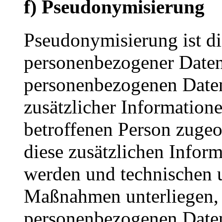
f) Pseudonymisierung
Pseudonymisierung ist di
personenbezogener Daten 
personenbezogenen Date
zusätzlicher Informatione
betroffenen Person zuge
diese zusätzlichen Infor
werden und technischen 
Maßnahmen unterliegen, d
personenbezogenen Daten 