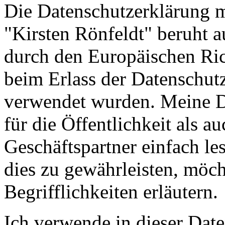
Die Datenschutzerklärung 
"Kirsten Rönfeldt" beruht au
durch den Europäischen Ric
beim Erlass der Datensch
verwendet wurden. Meine D
für die Öffentlichkeit als 
Geschäftspartner einfach le
dies zu gewährleisten, möc
Begrifflichkeiten erläutern.
Ich verwende in dieser Dat