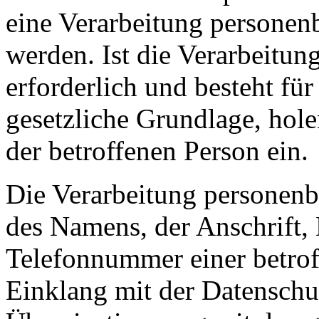
eine Verarbeitung personen
werden. Ist die Verarbeitu
erforderlich und besteht für
gesetzliche Grundlage, hole
der betroffenen Person ein.
Die Verarbeitung personenb
des Namens, der Anschrift,
Telefonnummer einer betroff
Einklang mit der Datensch