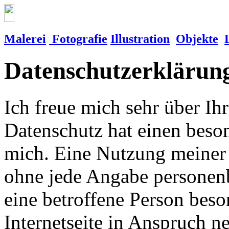
Malerei
Fotografie
Illustration
Objekte
Datenschutzerklärun
Ich freue mich sehr über Ih
Datenschutz hat einen beson
mich. Eine Nutzung meiner I
ohne jede Angabe personen
eine betroffene Person beso
Internetseite in Anspruch 