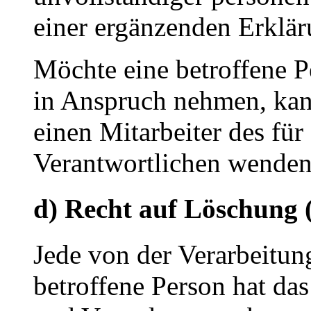
einer ergänzenden Erklä
Möchte eine betroffene P
in Anspruch nehmen, kann 
einen Mitarbeiter des für
Verantwortlichen wenden
d) Recht auf Löschung 
Jede von der Verarbeitu
betroffene Person hat da