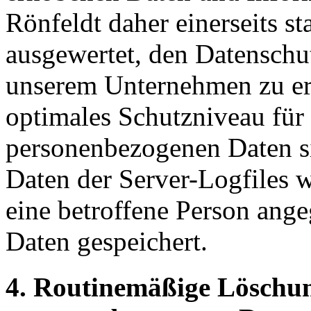
Rönfeldt daher einerseits st
ausgewertet, den Datenschut
unserem Unternehmen zu erh
optimales Schutzniveau für 
personenbezogenen Daten s
Daten der Server-Logfiles w
eine betroffene Person an
Daten gespeichert.
4. Routinemäßige Löschu