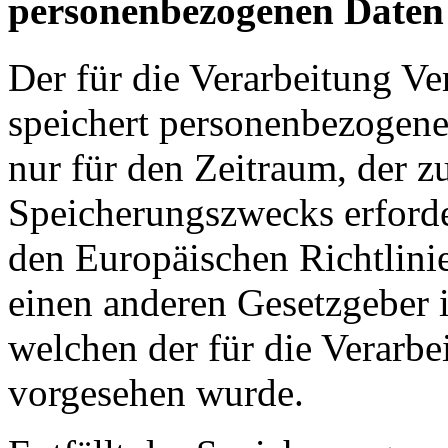
personenbezogenen Daten
Der für die Verarbeitung Ve
speichert personenbezogene
nur für den Zeitraum, der z
Speicherungszwecks erforder
den Europäischen Richtlini
einen anderen Gesetzgeber i
welchen der für die Verarbe
vorgesehen wurde.