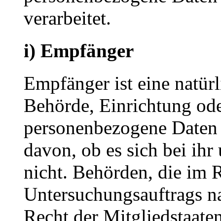
verarbeitet.
i) Empfänger
Empfänger ist eine natürl
Behörde, Einrichtung oder
personenbezogene Daten 
davon, ob es sich bei ihr
nicht. Behörden, die im
Untersuchungsauftrags n
Recht der Mitgliedstaate