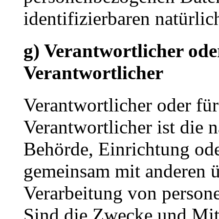
identifizierbaren natürl
g) Verantwortlicher ode
Verantwortlicher
Verantwortlicher oder für
Verantwortlicher ist die n
Behörde, Einrichtung oder
gemeinsam mit anderen ü
Verarbeitung von person
Sind die Zwecke und Mitt