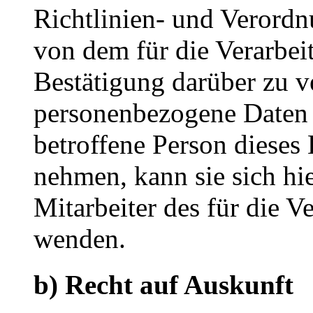
Richtlinien- und Verord
von dem für die Verarbei
Bestätigung darüber zu ve
personenbezogene Daten 
betroffene Person dieses
nehmen, kann sie sich hie
Mitarbeiter des für die V
wenden.
b) Recht auf Auskunft