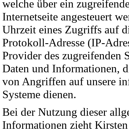
welche über ein zugreifend
Internetseite angesteuert w
Uhrzeit eines Zugriffs auf di
Protokoll-Adresse (IP-Adres
Provider des zugreifenden S
Daten und Informationen, d
von Angriffen auf unsere i
Systeme dienen.
Bei der Nutzung dieser all
Informationen zieht Kirste