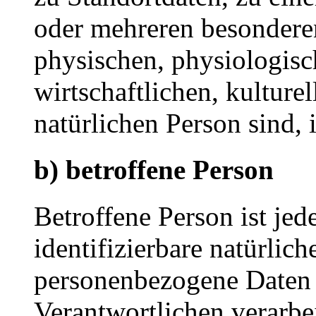
oder mehreren besondere
physischen, physiologisc
wirtschaftlichen, kulturel
natürlichen Person sind, 
b) betroffene Person
Betroffene Person ist jede
identifizierbare natürlich
personenbezogene Daten 
Verantwortlichen verarbe