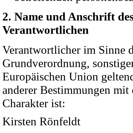
2. Name und Anschrift des
Verantwortlichen
Verantwortlicher im Sinne 
Grundverordnung, sonstiger
Europäischen Union gelten
anderer Bestimmungen mit 
Charakter ist:
Kirsten Rönfeldt