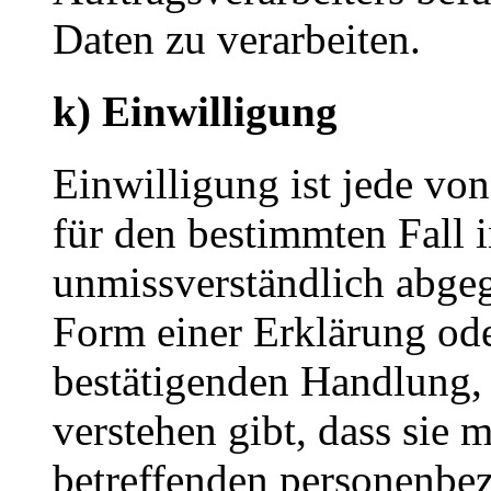
Daten zu verarbeiten.
k) Einwilligung
Einwilligung ist jede von
für den bestimmten Fall 
unmissverständlich abge
Form einer Erklärung ode
bestätigenden Handlung, 
verstehen gibt, dass sie m
betreffenden personenbez