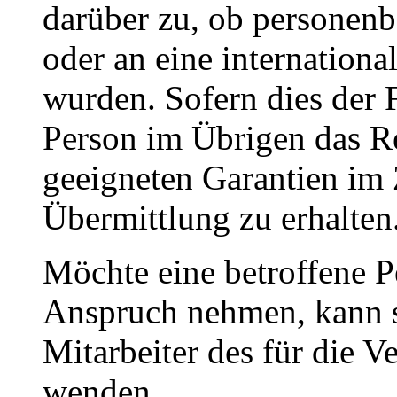
darüber zu, ob personenb
oder an eine internationa
wurden. Sofern dies der Fa
Person im Übrigen das Re
geeigneten Garantien i
Übermittlung zu erhalten
Möchte eine betroffene P
Anspruch nehmen, kann si
Mitarbeiter des für die V
wenden.