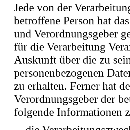
Jede von der Verarbeitu
betroffene Person hat da
und Verordnungsgeber ge
für die Verarbeitung Vera
Auskunft über die zu sei
personenbezogenen Daten
zu erhalten. Ferner hat d
Verordnungsgeber der be
folgende Informationen 
die Verarbeitungszwec