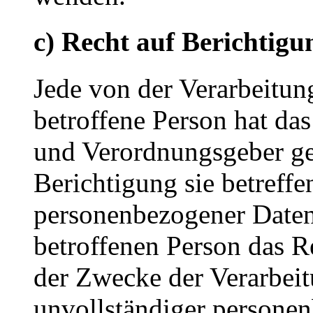
c) Recht auf Berichtigu
Jede von der Verarbeitu
betroffene Person hat da
und Verordnungsgeber ge
Berichtigung sie betreffe
personenbezogener Daten 
betroffenen Person das R
der Zwecke der Verarbeit
unvollständiger persone