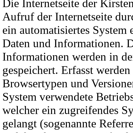
Die Internetseite der Kirste
Aufruf der Internetseite du
ein automatisiertes System
Daten und Informationen. D
Informationen werden in de
gespeichert. Erfasst werde
Browsertypen und Versionen
System verwendete Betriebss
welcher ein zugreifendes Sy
gelangt (sogenannte Referre