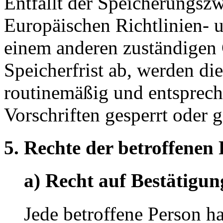
Entfällt der Speicherungsz
Europäischen Richtlinien- 
einem anderen zuständigen 
Speicherfrist ab, werden d
routinemäßig und entsprech
Vorschriften gesperrt oder g
5. Rechte der betroffenen
a) Recht auf Bestätigun
Jede betroffene Person h